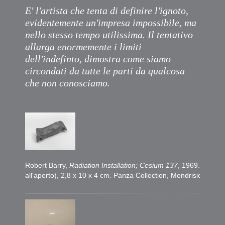
E' l'artista che tenta di definire l'ignoto,
evidentemente un'impresa impossibile, ma
nello stesso tempo utilissima. Il tentativo
allarga enormemente i limiti
dell'indefinto, dimostra come siamo
circondati da tutte le parti da qualcosa
che non conosciamo.
Robert Barry,
Radiation Installation; Cesium 137
, 1969. Cesio 
all'aperto), 2,8 x 10 x 4 cm. Panza Collection, Mendrisio. Pho