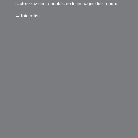
l’autorizzazione a pubblicare le immagini delle opere.
← lista artisti