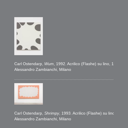
Carl Ostendarp,
Wum
, 1992. Acrilico (Flashe) su lino, 144,7 
Alessandro Zambianchi, Milano
Carl Ostendarp,
Shrimpy
, 1993. Acrilico (Flashe) su lino, 167
Alessandro Zambianchi, Milano