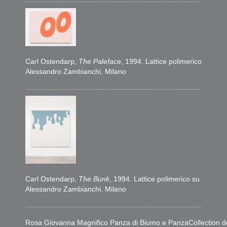
Carl Ostendarp,
The Paleface
, 1994. Lattice polimerico su lin
Alessandro Zambianchi, Milano
Carl Ostendarp,
The Bunk
, 1994. Lattice polimerico su lino, 
Alessandro Zambianchi, Milano
Rosa Giovanna Magnifico Panza di Biumo e PanzaCollection deside