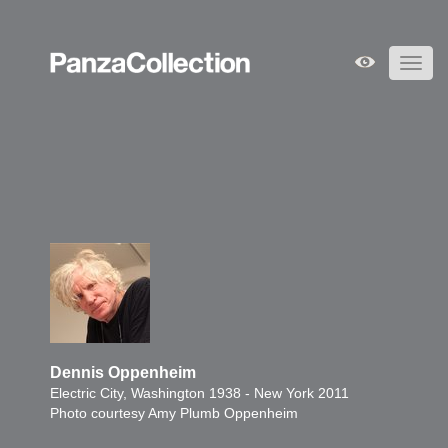
Toggl
navig
Dennis Oppenheim
Electric City, Washington 1938 - New York 2011
Photo courtesy Amy Plumb Oppenheim