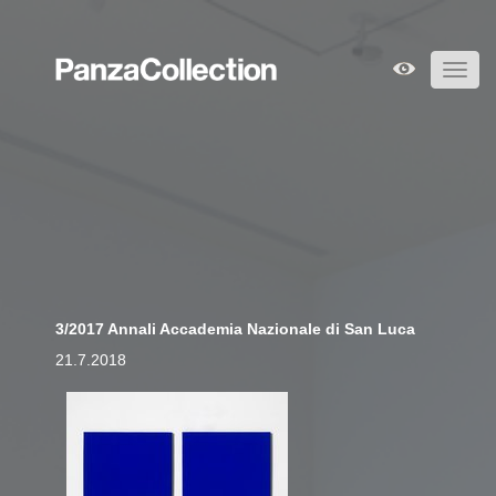
Toggl
navig
3/2017 Annali Accademia Nazionale di San Luca
21.7.2018